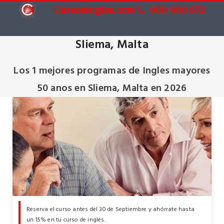
Cursosingles.com
900 900 672
Cursos de Ingles mayores 50 anos en
Sliema, Malta
Los 1 mejores programas de Ingles mayores
50 anos en Sliema, Malta en 2026
Reserva el curso antes del 30 de Septiembre y ahórrate hasta
un 15% en tu curso de inglés.