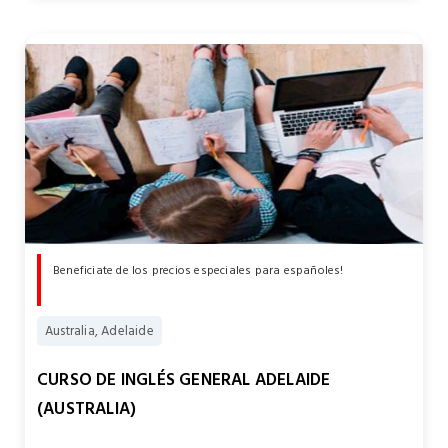
Beneficiate de los precios especiales para españoles!
Australia, Adelaide
CURSO DE INGLÉS GENERAL ADELAIDE
(AUSTRALIA)