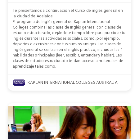
Te presentamos a continuación el Curso de inglés general en
la ciudad de Adelaide
El programa de Inglés general de Kaplan International
Colleges combina las clases de Inglés general con clases de
estudio estructurado, dejándote tiempo libre para practicar tu
inglés durante las actividades sociales, como, por ejemplo,
deportes o excusiones con tus nuevos amigos. Las clases de
Inglés general se centran en el inglés práctico, incluidas las 4
habilidades principales (leer, escribir, entender y hablar). Las
clases de estudio estructurado te dan acceso a materiales de
aprendizaje tales como.
KAPLAN INTERNATIONAL COLLEGES AUSTRALIA