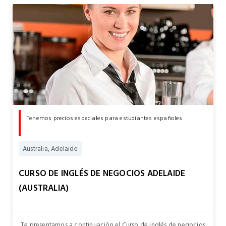
Tenemos precios especiales para estudiantes españoles
Australia, Adelaide
CURSO DE INGLÉS DE NEGOCIOS ADELAIDE
(AUSTRALIA)
Te presentamos a continuación el Curso de inglés de negocios