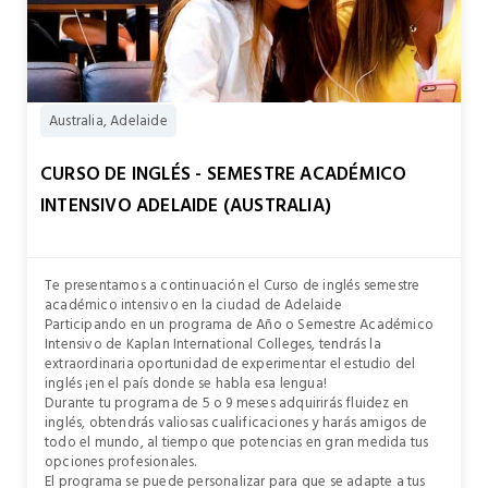
Australia, Adelaide
CURSO DE INGLÉS - SEMESTRE ACADÉMICO
INTENSIVO ADELAIDE (AUSTRALIA)
Te presentamos a continuación el Curso de inglés semestre
académico intensivo en la ciudad de Adelaide
Participando en un programa de Año o Semestre Académico
Intensivo de Kaplan International Colleges, tendrás la
extraordinaria oportunidad de experimentar el estudio del
inglés ¡en el país donde se habla esa lengua!
Durante tu programa de 5 o 9 meses adquirirás fluidez en
inglés, obtendrás valiosas cualificaciones y harás amigos de
todo el mundo, al tiempo que potencias en gran medida tus
opciones profesionales.
El programa se puede personalizar para que se adapte a tus