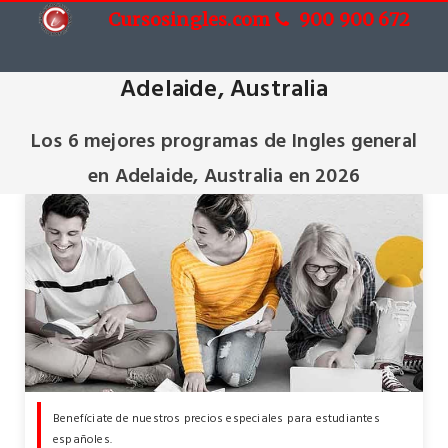
Cursosingles.com
900 900 672
Cursos de Ingles general en
Adelaide, Australia
Los 6 mejores programas de Ingles general
en Adelaide, Australia en 2026
Benefíciate de nuestros precios especiales para estudiantes
españoles.