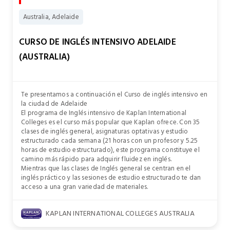
Australia, Adelaide
CURSO DE INGLÉS INTENSIVO ADELAIDE
(AUSTRALIA)
Te presentamos a continuación el Curso de inglés intensivo en
la ciudad de Adelaide
El programa de Inglés intensivo de Kaplan International
Colleges es el curso más popular que Kaplan ofrece. Con 35
clases de inglés general, asignaturas optativas y estudio
estructurado cada semana (21 horas con un profesor y 5.25
horas de estudio estructurado), este programa constituye el
camino más rápido para adquirir fluidez en inglés.
Mientras que las clases de Inglés general se centran en el
inglés práctico y las sesiones de estudio estructurado te dan
acceso a una gran variedad de materiales.
KAPLAN INTERNATIONAL COLLEGES AUSTRALIA