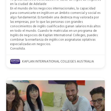
en la ciudad de Adelaide
En el mundo de los negocios internacionales, la capacidad
para comunicarte en inglés en un ámbito comercial y social es
algo fundamental. Es también una destreza muy valorada por
las empresas, por lo que las personas con grandes
conocimientos de inglés cualificados ganan salarios más altos
en todo el mundo. Cuando te matriculas en un programa de
Inglés de negocios de Kaplan International Colleges, puedes
combinar la enseñanza de inglés con asignaturas optativas
especializadas en negocios.
Consolida.
KAPLAN INTERNATIONAL COLLEGES AUSTRALIA