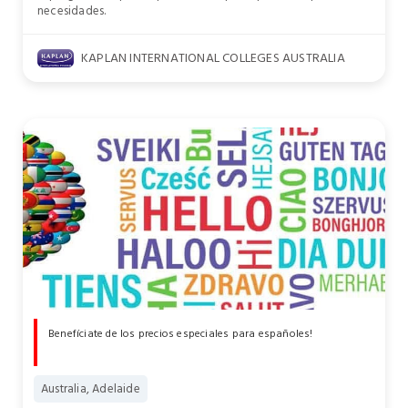
necesidades.
KAPLAN INTERNATIONAL COLLEGES AUSTRALIA
Benefíciate de los precios especiales para españoles!
Australia, Adelaide