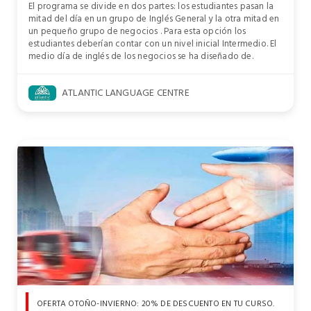
El programa se divide en dos partes: los estudiantes pasan la
mitad del día en un grupo de Inglés General y la otra mitad en
un pequeño grupo de negocios . Para esta opción los
estudiantes deberían contar con un nivel inicial Intermedio. El
medio día de inglés de los negocios se ha diseñado de.
ATLANTIC LANGUAGE CENTRE
OFERTA OTOÑO-INVIERNO: 20% DE DESCUENTO EN TU CURSO.