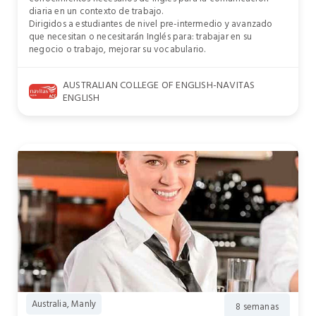
diaria en un contexto de trabajo.
Dirigidos a estudiantes de nivel pre-intermedio y avanzado
que necesitan o necesitarán Inglés para: trabajar en su
negocio o trabajo, mejorar su vocabulario.
AUSTRALIAN COLLEGE OF ENGLISH-NAVITAS
ENGLISH
Australia, Manly
8 semanas