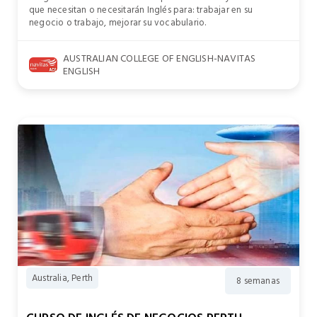
que necesitan o necesitarán Inglés para: trabajar en su
negocio o trabajo, mejorar su vocabulario.
AUSTRALIAN COLLEGE OF ENGLISH-NAVITAS
ENGLISH
Australia, Perth
8 semanas