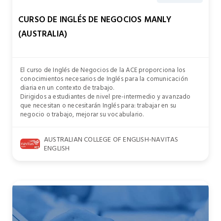
CURSO DE INGLÉS DE NEGOCIOS MANLY
(AUSTRALIA)
El curso de Inglés de Negocios de la ACE proporciona los
conocimientos necesarios de Inglés para la comunicación
diaria en un contexto de trabajo.
Dirigidos a estudiantes de nivel pre-intermedio y avanzado
que necesitan o necesitarán Inglés para: trabajar en su
negocio o trabajo, mejorar su vocabulario.
AUSTRALIAN COLLEGE OF ENGLISH-NAVITAS
ENGLISH