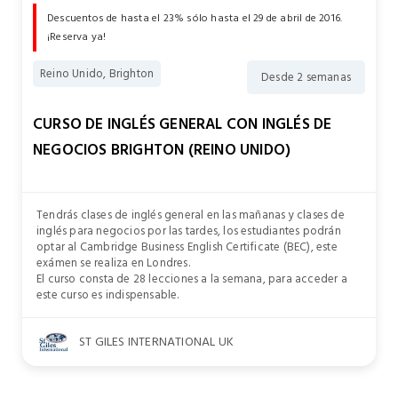
Descuentos de hasta el 23% sólo hasta el 29 de abril de 2016.
¡Reserva ya!
Reino Unido, Brighton
Desde 2 semanas
CURSO DE INGLÉS GENERAL CON INGLÉS DE
NEGOCIOS BRIGHTON (REINO UNIDO)
Tendrás clases de inglés general en las mañanas y clases de
inglés para negocios por las tardes, los estudiantes podrán
optar al Cambridge Business English Certificate (BEC), este
exámen se realiza en Londres.
El curso consta de 28 lecciones a la semana, para acceder a
este curso es indispensable.
ST GILES INTERNATIONAL UK