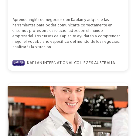
Aprende inglés de negocios con Kaplan y adquiere las
herramientas para poder comunicarte correctamente en
entornos profesionales relacionados con el mundo
empresarial. Los cursos de Kaplan te ayudarán a comprender
mejor el vocabulario específico del mundo de los negocios,
analizarás la situación.
KAPLAN INTERNATIONAL COLLEGES AUSTRALIA