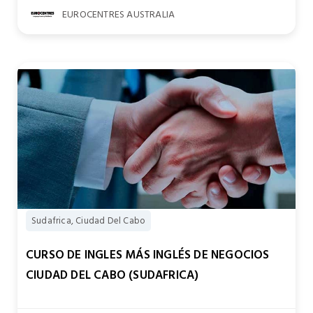
EUROCENTRES AUSTRALIA
Sudafrica, Ciudad Del Cabo
CURSO DE INGLES MÁS INGLÉS DE NEGOCIOS
CIUDAD DEL CABO (SUDAFRICA)