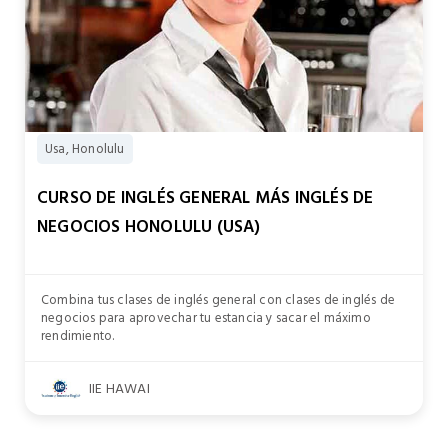
Usa, Honolulu
CURSO DE INGLÉS GENERAL MÁS INGLÉS DE
NEGOCIOS HONOLULU (USA)
Combina tus clases de inglés general con clases de inglés de
negocios para aprovechar tu estancia y sacar el máximo
rendimiento.
IIE HAWAI