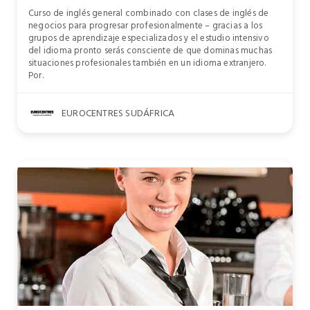
Curso de inglés general combinado con clases de inglés de
negocios para progresar profesionalmente – gracias a los
grupos de aprendizaje especializados y el estudio intensivo
del idioma pronto serás consciente de que dominas muchas
situaciones profesionales también en un idioma extranjero.
Por.
EUROCENTRES SUDÁFRICA