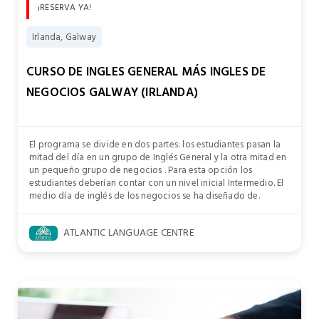
¡RESERVA YA!
Irlanda, Galway
CURSO DE INGLES GENERAL MÁS INGLES DE
NEGOCIOS GALWAY (IRLANDA)
El programa se divide en dos partes: los estudiantes pasan la
mitad del día en un grupo de Inglés General y la otra mitad en
un pequeño grupo de negocios . Para esta opción los
estudiantes deberían contar con un nivel inicial Intermedio. El
medio día de inglés de los negocios se ha diseñado de.
ATLANTIC LANGUAGE CENTRE