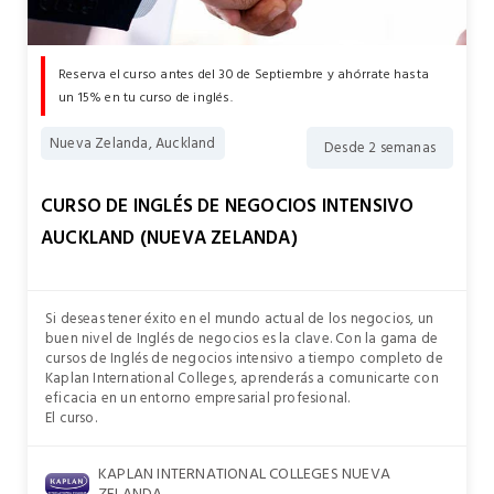
Reserva el curso antes del 30 de Septiembre y ahórrate hasta
un 15% en tu curso de inglés.
Nueva Zelanda, Auckland
Desde 2 semanas
CURSO DE INGLÉS DE NEGOCIOS INTENSIVO
AUCKLAND (NUEVA ZELANDA)
Si deseas tener éxito en el mundo actual de los negocios, un
buen nivel de Inglés de negocios es la clave. Con la gama de
cursos de Inglés de negocios intensivo a tiempo completo de
Kaplan International Colleges, aprenderás a comunicarte con
eficacia en un entorno empresarial profesional.
El curso.
KAPLAN INTERNATIONAL COLLEGES NUEVA
ZELANDA