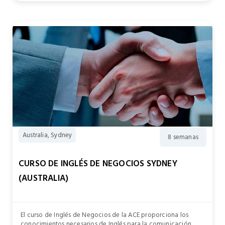
Australia, Sydney
8 semanas
CURSO DE INGLÉS DE NEGOCIOS SYDNEY
(AUSTRALIA)
El curso de Inglés de Negocios de la ACE proporciona los
conocimientos necesarios de Inglés para la comunicación