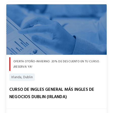
OFERTA OTOÑO-INVIERNO: 20% DE DESCUENTO EN TU CURSO.
¡RESERVA YA!
Irlanda, Dublin
CURSO DE INGLES GENERAL MÁS INGLES DE
NEGOCIOS DUBLIN (IRLANDA)