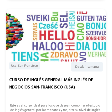
Usa, San Francisco
Desde 1 semana
CURSO DE INGLÉS GENERAL MÁS INGLÉS DE
NEGOCIOS SAN-FRANCISCO (USA)
Este es el curso ideal para los que desean combinar el estudio
de inglés general por las mañanas y mejorar su nivel de inglés