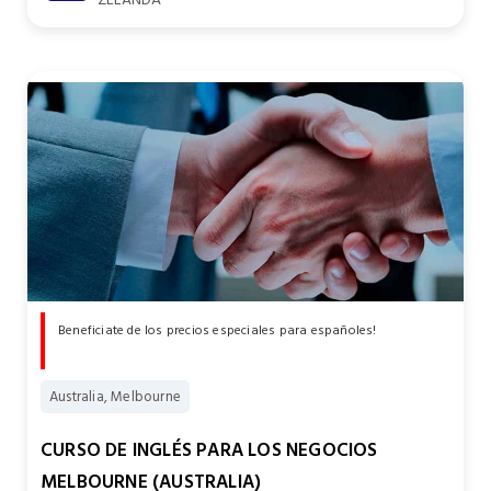
Beneficiate de los precios especiales para españoles!
Australia, Melbourne
CURSO DE INGLÉS PARA LOS NEGOCIOS
MELBOURNE (AUSTRALIA)