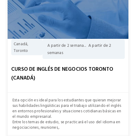
Canadá,
A partir de 2
A partir de 2 semana...
Toronto
semanas
CURSO DE INGLÉS DE NEGOCIOS TORONTO
(CANADÁ)
Esta opción es ideal para los estudiantes que quieran mejorar
sus habilidades lingüísticas para el trabajo utilizando el inglés
en entornos profesionales y situaciones cotidianas básicas en
el mundo empresarial.
Entre los temas de estudio, se practicará el uso del idioma en
negociaciones, reuniones,.