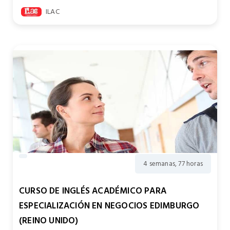
ILAC
4 semanas, 77 horas
CURSO DE INGLÉS ACADÉMICO PARA
ESPECIALIZACIÓN EN NEGOCIOS EDIMBURGO
(REINO UNIDO)