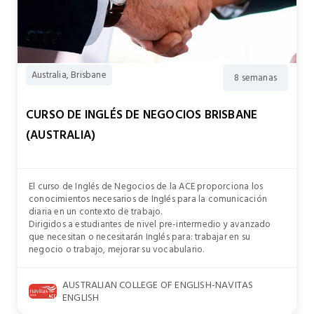
Australia, Brisbane
8 semanas
CURSO DE INGLÉS DE NEGOCIOS BRISBANE
(AUSTRALIA)
El curso de Inglés de Negocios de la ACE proporciona los
conocimientos necesarios de Inglés para la comunicación
diaria en un contexto de trabajo.
Dirigidos a estudiantes de nivel pre-intermedio y avanzado
que necesitan o necesitarán Inglés para: trabajar en su
negocio o trabajo, mejorar su vocabulario.
AUSTRALIAN COLLEGE OF ENGLISH-NAVITAS
ENGLISH