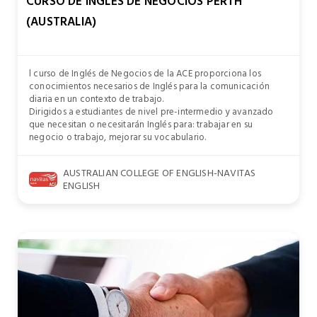
CURSO DE INGLÉS DE NEGOCIOS PERTH
(AUSTRALIA)
l curso de Inglés de Negocios de la ACE proporciona los
conocimientos necesarios de Inglés para la comunicación
diaria en un contexto de trabajo.
Dirigidos a estudiantes de nivel pre-intermedio y avanzado
que necesitan o necesitarán Inglés para: trabajar en su
negocio o trabajo, mejorar su vocabulario.
AUSTRALIAN COLLEGE OF ENGLISH-NAVITAS
ENGLISH