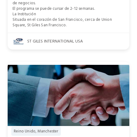
de negocios.
El programa se puede cursar de 2-12 semanas.
La Institución
Situada en el corazón de San Francisco, cerca de Union
Square, St Giles San Francisco.
ST GILES INTERNATIONAL USA
Reino Unido, Manchester