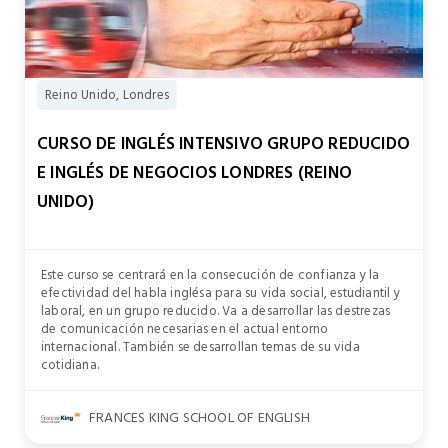
Reino Unido, Londres
CURSO DE INGLÉS INTENSIVO GRUPO REDUCIDO
E INGLÉS DE NEGOCIOS LONDRES (REINO
UNIDO)
Este curso se centrará en la consecución de confianza y la
efectividad del habla inglésa para su vida social, estudiantil y
laboral, en un grupo reducido. Va a desarrollar las destrezas
de comunicación necesarias en el actual entorno
internacional. También se desarrollan temas de su vida
cotidiana.
FRANCES KING SCHOOL OF ENGLISH