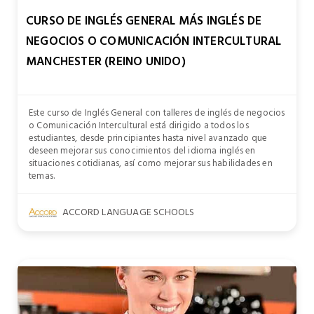
CURSO DE INGLÉS GENERAL MÁS INGLÉS DE
NEGOCIOS O COMUNICACIÓN INTERCULTURAL
MANCHESTER (REINO UNIDO)
Este curso de Inglés General con talleres de inglés de negocios
o Comunicación Intercultural está dirigido a todos los
estudiantes, desde principiantes hasta nivel avanzado que
deseen mejorar sus conocimientos del idioma inglés en
situaciones cotidianas, así como mejorar sus habilidades en
temas.
ACCORD LANGUAGE SCHOOLS