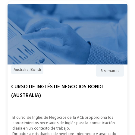
Australia, Bondi
8 semanas
CURSO DE INGLÉS DE NEGOCIOS BONDI
(AUSTRALIA)
El curso de Inglés de Negocios de la ACE proporciona los
conocimientos necesarios de Inglés para la comunicación
diaria en un contexto de trabajo.
Dirigidos a estudiantes de nivel pre-intermedio y avanzado