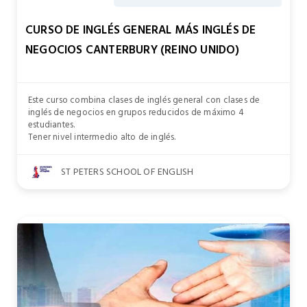
CURSO DE INGLÉS GENERAL MÁS INGLÉS DE
NEGOCIOS CANTERBURY (REINO UNIDO)
Este curso combina clases de inglés general con clases de
inglés de negocios en grupos reducidos de máximo 4
estudiantes.
Tener nivel intermedio alto de inglés.
ST PETERS SCHOOL OF ENGLISH