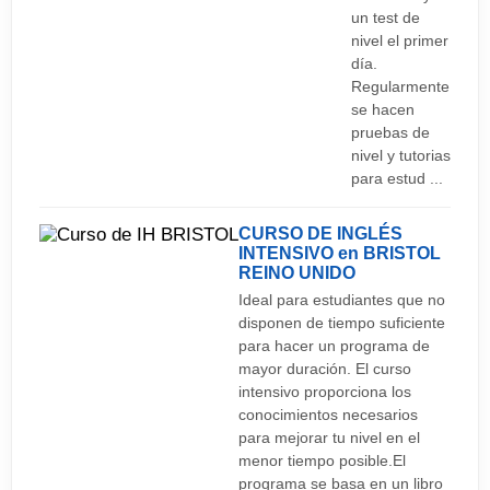
un test de
nivel el primer
día.
Regularmente
se hacen
pruebas de
nivel y tutorias
para estud ...
CURSO DE INGLÉS
INTENSIVO en BRISTOL
REINO UNIDO
Ideal para estudiantes que no
disponen de tiempo suficiente
para hacer un programa de
mayor duración. El curso
intensivo proporciona los
conocimientos necesarios
para mejorar tu nivel en el
menor tiempo posible.El
programa se basa en un libro