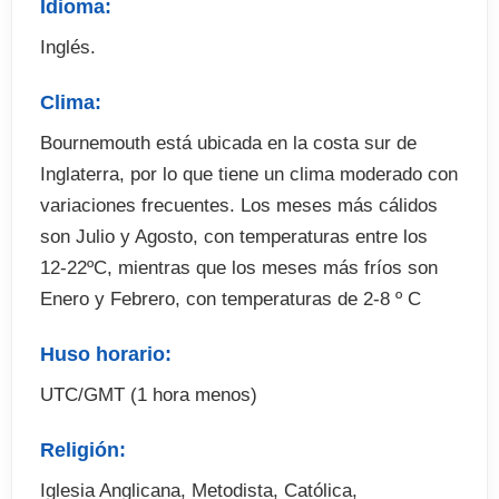
Idioma:
Inglés.
Clima:
Bournemouth está ubicada en la costa sur de
Inglaterra, por lo que tiene un clima moderado con
variaciones frecuentes. Los meses más cálidos
son Julio y Agosto, con temperaturas entre los
12-22ºC, mientras que los meses más fríos son
Enero y Febrero, con temperaturas de 2-8 º C
Huso horario:
UTC/GMT (1 hora menos)
Religión:
Iglesia Anglicana, Metodista, Católica,