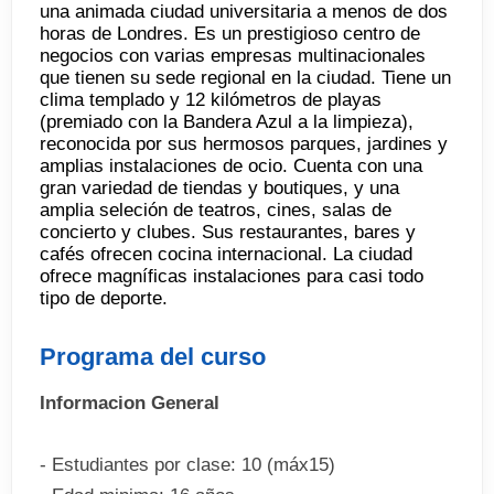
una animada ciudad universitaria a menos de dos
horas de Londres. Es un prestigioso centro de
negocios con varias empresas multinacionales
que tienen su sede regional en la ciudad. Tiene un
clima templado y 12 kilómetros de playas
(premiado con la Bandera Azul a la limpieza),
reconocida por sus hermosos parques, jardines y
amplias instalaciones de ocio. Cuenta con una
gran variedad de tiendas y boutiques, y una
amplia seleción de teatros, cines, salas de
concierto y clubes. Sus restaurantes, bares y
cafés ofrecen cocina internacional. La ciudad
ofrece magníficas instalaciones para casi todo
tipo de deporte.
Programa del curso
Informacion General
- Estudiantes por clase: 10 (máx15)