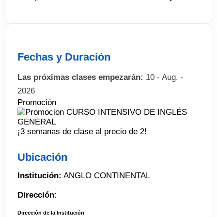
Fechas y Duración
Las próximas clases empezarán:
10 - Aug. -
2026
Promoción
¡3 semanas de clase al precio de 2!
Ubicación
Institución:
ANGLO CONTINENTAL
Dirección:
Dirección de la Institución