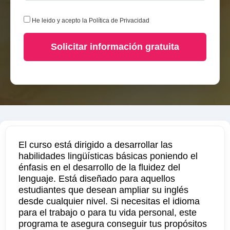
He leido y acepto la
Política de Privacidad
Solicitar información gratuita
El curso está dirigido a desarrollar las
habilidades lingüísticas básicas poniendo el
énfasis en el desarrollo de la fluidez del
lenguaje. Está diseñado para aquellos
estudiantes que desean ampliar su inglés
desde cualquier nivel. Si necesitas el idioma
para el trabajo o para tu vida personal, este
programa te asegura conseguir tus propósitos