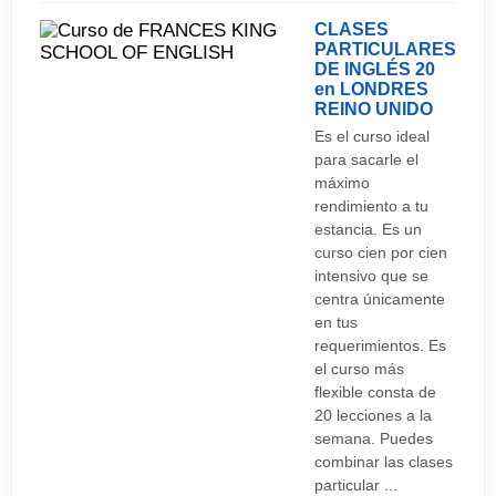
CLASES
PARTICULARES
DE INGLÉS 20
en LONDRES
REINO UNIDO
Es el curso ideal
para sacarle el
máximo
rendimiento a tu
estancia. Es un
curso cien por cien
intensivo que se
centra únicamente
en tus
requerimientos. Es
el curso más
flexible consta de
20 lecciones a la
semana. Puedes
combinar las clases
particular ...