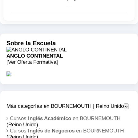
...
Sobre la Escuela
ANGLO CONTINENTAL
[Ver Oferta Formativa]
Más categorías en BOURNEMOUTH | Reino Unido
Cursos
Inglés Académico
en BOURNEMOUTH
(Reino Unido)
Cursos
Inglés de Negocios
en BOURNEMOUTH
(Reino Unido)