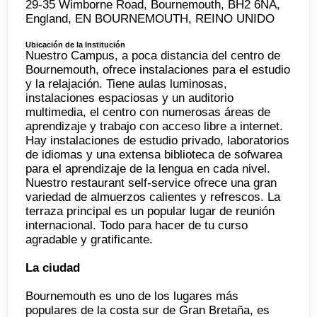
29-35 Wimborne Road, Bournemouth, BH2 6NA,
England, EN BOURNEMOUTH, REINO UNIDO
Ubicación de la Institución
Nuestro Campus, a poca distancia del centro de
Bournemouth, ofrece instalaciones para el estudio
y la relajación. Tiene aulas luminosas,
instalaciones espaciosas y un auditorio
multimedia, el centro con numerosas áreas de
aprendizaje y trabajo con acceso libre a internet.
Hay instalaciones de estudio privado, laboratorios
de idiomas y una extensa biblioteca de sofwarea
para el aprendizaje de la lengua en cada nivel.
Nuestro restaurant self-service ofrece una gran
variedad de almuerzos calientes y refrescos. La
terraza principal es un popular lugar de reunión
internacional. Todo para hacer de tu curso
agradable y gratificante.
La ciudad
Bournemouth es uno de los lugares más
populares de la costa sur de Gran Bretaña, es