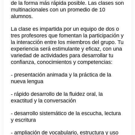
de la forma más rápida posible. Las clases son
multinacionales con un promedio de 10
alumnos.
La clase es impartida por un equipo de dos o
tres profesores que fomentan la participación y
la interacción entre los miembros del grupo. Tu
experiencia será estimulante y eficaz, con una
variedad de actividades para desarrollar tu
confianza, conocimientos y competencias:
- presentación animada y la práctica de la
nueva lengua
- rápido desarrollo de la fluidez oral, la
exactitud y la conversación
- desarrollo sistemático de la escucha, lectura
y escritura
- ampliación de vocabulario, estructura y uso