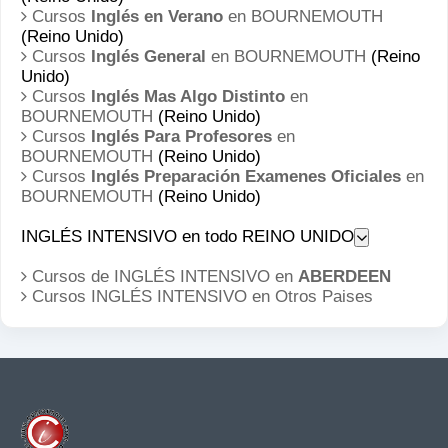
Cursos
Inglés en Verano
en BOURNEMOUTH
(Reino Unido)
Cursos
Inglés General
en BOURNEMOUTH
(Reino
Unido)
Cursos
Inglés Mas Algo Distinto
en
BOURNEMOUTH
(Reino Unido)
Cursos
Inglés Para Profesores
en
BOURNEMOUTH
(Reino Unido)
Cursos
Inglés Preparación Examenes Oficiales
en
BOURNEMOUTH
(Reino Unido)
INGLÉS INTENSIVO en todo REINO UNIDO
Cursos de INGLÉS INTENSIVO en
ABERDEEN
Cursos INGLÉS INTENSIVO en
Otros Paises