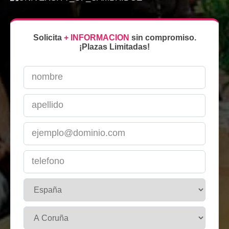
Solicita
+ INFORMACION
sin compromiso.
¡Plazas Limitadas!