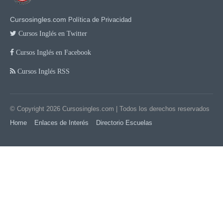
Cursosingles.com
Política de Privacidad
Cursos Inglés en Twitter
Cursos Inglés en Facebook
Cursos Inglés RSS
© Copyright 2026
Cursosingles.com
| Todos los derechos reservados
Home
Enlaces de Interés
Directorio Escuelas