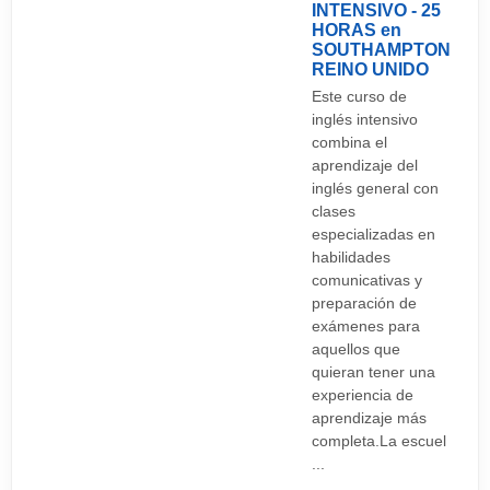
INTENSIVO - 25
HORAS en
SOUTHAMPTON
REINO UNIDO
Este curso de
inglés intensivo
combina el
aprendizaje del
inglés general con
clases
especializadas en
habilidades
comunicativas y
preparación de
exámenes para
aquellos que
quieran tener una
experiencia de
aprendizaje más
completa.La escuel
...