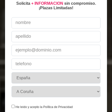
Solicita
+ INFORMACION
sin compromiso.
¡Plazas Limitadas!
He leido y acepto la
Política de Privacidad