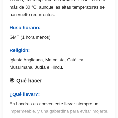
más de 30 °C, aunque las altas temperaturas se
han vuelto recurrentes.
Huso horario:
GMT (1 hora menos)
Religión:
Iglesia Anglicana, Metodista, Católica,
Musulmana, Judía e Hindú.
🎯 Qué hacer
¿Qué llevar?:
En Londres es conveniente llevar siempre un
impermeable, y una gabardina para evitar mojarte,