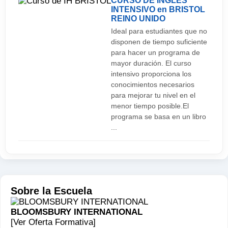
CURSO DE INGLÉS
INTENSIVO en BRISTOL
REINO UNIDO
Ideal para estudiantes que no
disponen de tiempo suficiente
para hacer un programa de
mayor duración. El curso
intensivo proporciona los
conocimientos necesarios
para mejorar tu nivel en el
menor tiempo posible.El
programa se basa en un libro
...
Sobre la Escuela
BLOOMSBURY INTERNATIONAL
[Ver Oferta Formativa]