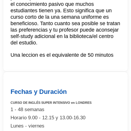
el conocimiento pasivo que muchos
estudiantes tienen ya. Esto significa que un
curso corto de la una semana uniforme es
beneficioso. Tanto cuanto sea posible se tratan
las preferencias y tu profesor puede aconsejar
self-study adicional en la biblioteca/el centro
del estudio.
Una leccion es el equivalente de 50 minutos
Fechas y Duración
CURSO DE INGLÉS SUPER INTENSIVO en LONDRES
1 - 48 semanas
Horario 9.00 - 12.15 y 13.00-16.30
Lunes - viernes