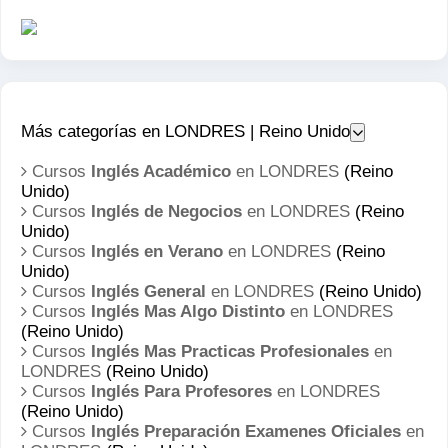
Más categorías en LONDRES | Reino Unido
Cursos
Inglés Académico
en LONDRES
(Reino
Unido)
Cursos
Inglés de Negocios
en LONDRES
(Reino
Unido)
Cursos
Inglés en Verano
en LONDRES
(Reino
Unido)
Cursos
Inglés General
en LONDRES
(Reino Unido)
Cursos
Inglés Mas Algo Distinto
en LONDRES
(Reino Unido)
Cursos
Inglés Mas Practicas Profesionales
en
LONDRES
(Reino Unido)
Cursos
Inglés Para Profesores
en LONDRES
(Reino Unido)
Cursos
Inglés Preparación Examenes Oficiales
en