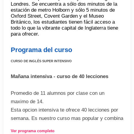
Londres. Se encuentra a sólo dos minutos de la
estación de metro Holborn y sólo 5 minutos de
Oxford Street, Covent Garden y el Museo
Británico, los estudiantes tienen fácil acceso a
todo lo que la vibrante capital de Inglaterra tiene
para ofrecer.
Programa del curso
CURSO DE INGLÉS SUPER INTENSIVO
Mañana intensiva - curso de 40 lecciones
Promedio de 11 alumnos por clase con un
maximo de 14.
Esta opcion intensiva te ofrece 40 lecciones por
semana. Es nuestro curso mas popular y combina
el curso estandar de la mañana que ofrece 20
Ver programa completo