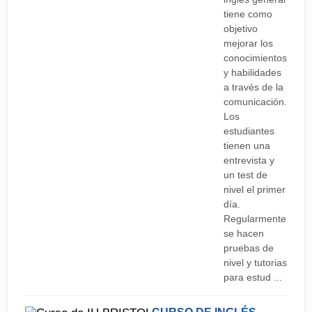
tiene como
objetivo
mejorar los
conocimientos
y habilidades
a través de la
comunicación.
Los
estudiantes
tienen una
entrevista y
un test de
nivel el primer
día.
Regularmente
se hacen
pruebas de
nivel y tutorias
para estud ...