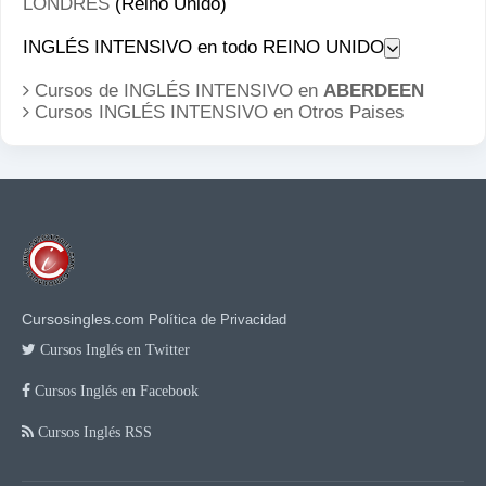
LONDRES
(Reino Unido)
INGLÉS INTENSIVO en todo REINO UNIDO
Cursos de INGLÉS INTENSIVO en
ABERDEEN
Cursos INGLÉS INTENSIVO en
Otros Paises
Cursosingles.com
Política de Privacidad
Cursos Inglés en Twitter
Cursos Inglés en Facebook
Cursos Inglés RSS