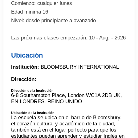
Comienzo: cualquier lunes
Edad minima 16
Nivel: desde principiante a avanzado
Las próximas clases empezarán: 10 - Aug. - 2026
Ubicación
Institución:
BLOOMSBURY INTERNATIONAL
Dirección:
Dirección de la Institución
6-8 Southampton Place, London WC1A 2DB UK,
EN LONDRES, REINO UNIDO
Ubicación de la Institución
La escuela se ubica en el barrio de Bloomsbury,
el corazón cultural y académico de la ciudad,
también está en el lugar perfecto para que los
estudiantes puedan aprender y estudiar Inglés en