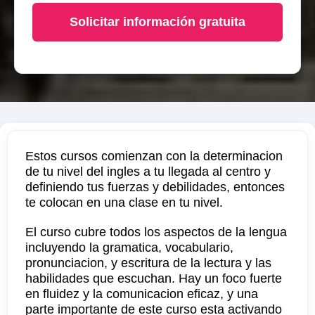
Solicitar información gratuita
Estos cursos comienzan con la determinacion
de tu nivel del ingles a tu llegada al centro y
definiendo tus fuerzas y debilidades, entonces
te colocan en una clase en tu nivel.
El curso cubre todos los aspectos de la lengua
incluyendo la gramatica, vocabulario,
pronunciacion, y escritura de la lectura y las
habilidades que escuchan. Hay un foco fuerte
en fluidez y la comunicacion eficaz, y una
parte importante de este curso esta activando