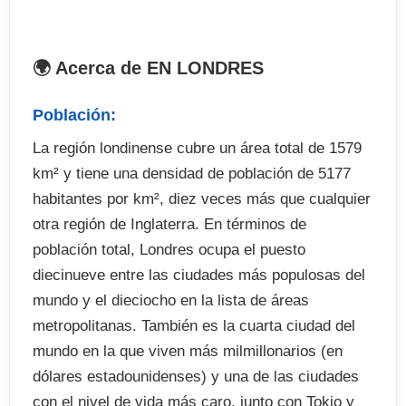
🌍 Acerca de EN LONDRES
Población:
La región londinense cubre un área total de 1579
km² y tiene una densidad de población de 5177
habitantes por km², diez veces más que cualquier
otra región de Inglaterra. En términos de
población total, Londres ocupa el puesto
diecinueve entre las ciudades más populosas del
mundo y el dieciocho en la lista de áreas
metropolitanas. También es la cuarta ciudad del
mundo en la que viven más milmillonarios (en
dólares estadounidenses) y una de las ciudades
con el nivel de vida más caro, junto con Tokio y