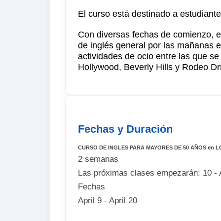
El curso está destinado a estudiant
Con diversas fechas de comienzo, e
de inglés general por las mañanas 
actividades de ocio entre las que se
Hollywood, Beverly Hills y Rodeo Dr
Fechas y Duración
CURSO DE INGLES PARA MAYORES DE 50 AÑOS en 
2 semanas
Las próximas clases empezarán: 10 - 
Fechas
April 9 - April 20