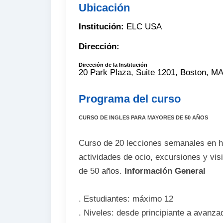
Ubicación
Institución:
ELC USA
Dirección:
Dirección de la Institución
20 Park Plaza, Suite 1201, Boston,
Programa del curso
CURSO DE INGLES PARA MAYORES DE 50 AÑOS
Curso de 20 lecciones semanales en 
actividades de ocio, excursiones y vis
de 50 años.
Información General
. Estudiantes: máximo 12
. Niveles: desde principiante a avanza