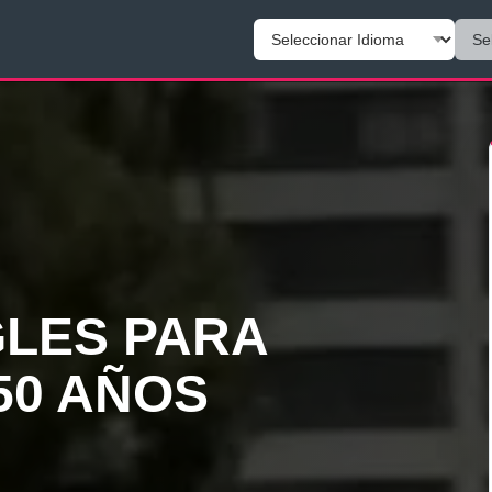
GLES PARA
50 AÑOS