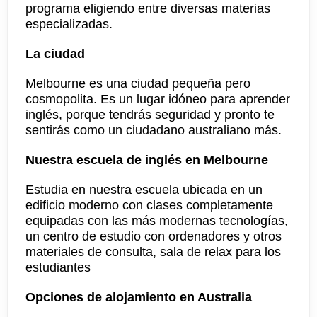
programa eligiendo entre diversas materias
especializadas.
La ciudad
Melbourne es una ciudad pequeña pero
cosmopolita. Es un lugar idóneo para aprender
inglés, porque tendrás seguridad y pronto te
sentirás como un ciudadano australiano más.
Nuestra escuela de inglés en Melbourne
Estudia en nuestra escuela ubicada en un
edificio moderno con clases completamente
equipadas con las más modernas tecnologías,
un centro de estudio con ordenadores y otros
materiales de consulta, sala de relax para los
estudiantes
Opciones de alojamiento en Australia