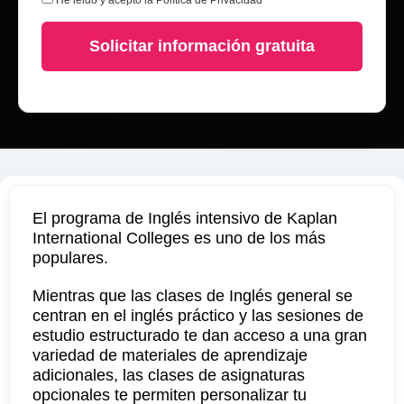
He leido y acepto la
Política de Privacidad
Solicitar información gratuita
El programa de Inglés intensivo de Kaplan
International Colleges es uno de los más
populares.
Mientras que las clases de Inglés general se
centran en el inglés práctico y las sesiones de
estudio estructurado te dan acceso a una gran
variedad de materiales de aprendizaje
adicionales, las clases de asignaturas
opcionales te permiten personalizar tu