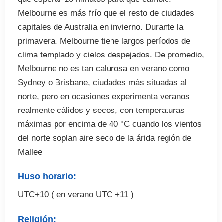
Melbourne es más frío que el resto de ciudades
capitales de Australia en invierno. Durante la
primavera, Melbourne tiene largos períodos de
clima templado y cielos despejados. De promedio,
Melbourne no es tan calurosa en verano como
Sydney o Brisbane, ciudades más situadas al
norte, pero en ocasiones experimenta veranos
realmente cálidos y secos, con temperaturas
máximas por encima de 40 °C cuando los vientos
del norte soplan aire seco de la árida región de
Mallee
Huso horario:
UTC+10 ( en verano UTC +11 )
Religión: