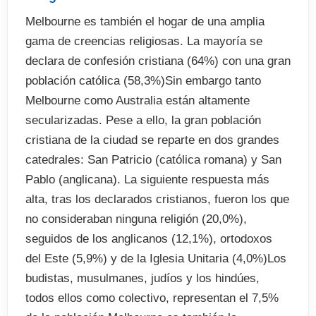
Melbourne es también el hogar de una amplia
gama de creencias religiosas. La mayoría se
declara de confesión cristiana (64%) con una gran
población católica (58,3%)Sin embargo tanto
Melbourne como Australia están altamente
secularizadas. Pese a ello, la gran población
cristiana de la ciudad se reparte en dos grandes
catedrales: San Patricio (católica romana) y San
Pablo (anglicana). La siguiente respuesta más
alta, tras los declarados cristianos, fueron los que
no consideraban ninguna religión (20,0%),
seguidos de los anglicanos (12,1%), ortodoxos
del Este (5,9%) y de la Iglesia Unitaria (4,0%)Los
budistas, musulmanes, judíos y los hindúes,
todos ellos como colectivo, representan el 7,5%