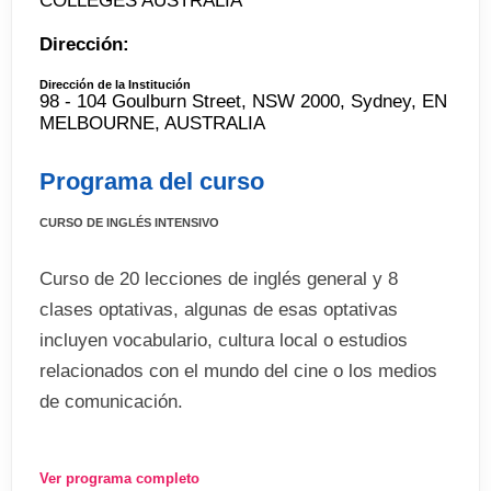
COLLEGES AUSTRALIA
Dirección:
Dirección de la Institución
98 - 104 Goulburn Street, NSW 2000, Sydney, EN
MELBOURNE, AUSTRALIA
Programa del curso
CURSO DE INGLÉS INTENSIVO
Curso de 20 lecciones de inglés general y 8
clases optativas, algunas de esas optativas
incluyen vocabulario, cultura local o estudios
relacionados con el mundo del cine o los medios
de comunicación.
Además el programa incluye 7 lecciones de
Ver programa completo