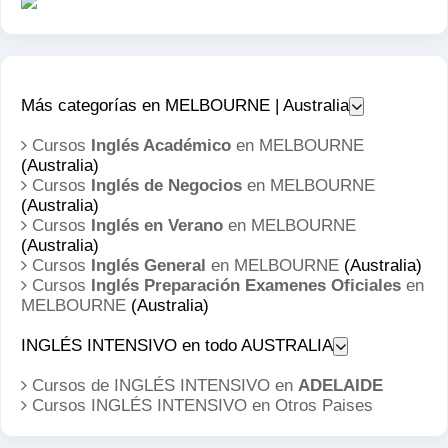
Más categorías en MELBOURNE | Australia
Cursos
Inglés Académico
en MELBOURNE
(Australia)
Cursos
Inglés de Negocios
en MELBOURNE
(Australia)
Cursos
Inglés en Verano
en MELBOURNE
(Australia)
Cursos
Inglés General
en MELBOURNE
(Australia)
Cursos
Inglés Preparación Examenes Oficiales
en
MELBOURNE
(Australia)
INGLÉS INTENSIVO en todo AUSTRALIA
Cursos de INGLÉS INTENSIVO en
ADELAIDE
Cursos INGLÉS INTENSIVO en
Otros Paises