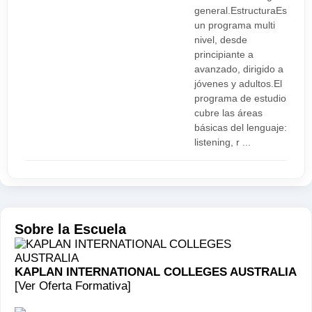
general.EstructuraEs
un programa multi
nivel, desde
principiante a
avanzado, dirigido a
jóvenes y adultos.El
programa de estudio
cubre las áreas
básicas del lenguaje:
listening, r ...
Sobre la Escuela
KAPLAN INTERNATIONAL COLLEGES AUSTRALIA
[Ver Oferta Formativa]