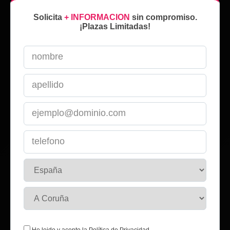
Solicita
+ INFORMACION
sin compromiso.
¡Plazas Limitadas!