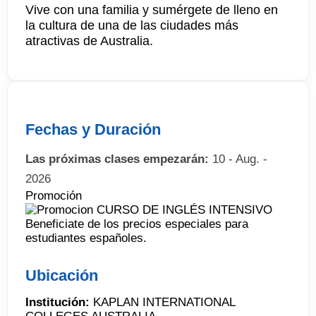
Vive con una familia y sumérgete de lleno en
la cultura de una de las ciudades más
atractivas de Australia.
Fechas y Duración
Las próximas clases empezarán:
10 - Aug. -
2026
Promoción
Beneficiate de los precios especiales para
estudiantes españoles.
Ubicación
Institución:
KAPLAN INTERNATIONAL