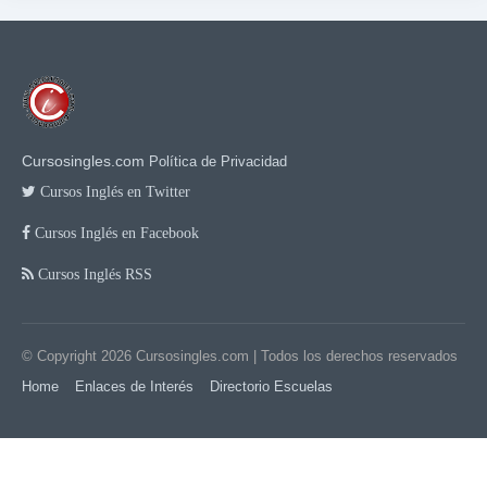
Cursosingles.com
Política de Privacidad
Cursos Inglés en Twitter
Cursos Inglés en Facebook
Cursos Inglés RSS
© Copyright 2026
Cursosingles.com
| Todos los derechos reservados
Home
Enlaces de Interés
Directorio Escuelas