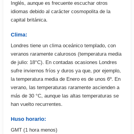
Inglés, aunque es frecuente escuchar otros
idiomas debido al carácter cosmopolita de la
capital británica.
Clima:
Londres tiene un clima oceánico templado, con
veranos raramente calurosos (temperatura media
de julio: 18°C). En contadas ocasiones Londres
sufre inviernos fríos y duros ya que, por ejemplo,
la temperatura media de Enero es de unos 6º. En
verano, las temperaturas raramente ascienden a
más de 30 °C, aunque las altas temperaturas se
han vuelto recurrentes.
Huso horario:
GMT (1 hora menos)