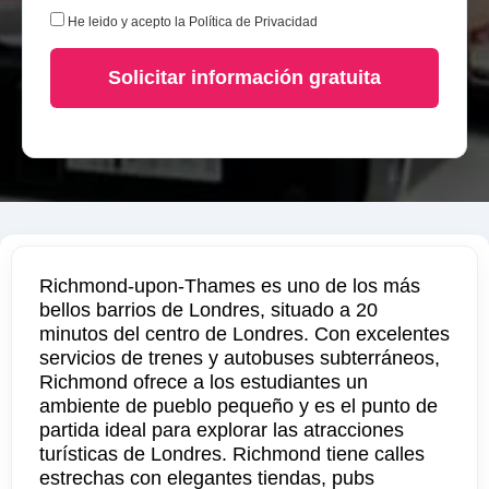
He leido y acepto la
Política de Privacidad
Solicitar información gratuita
Richmond-upon-Thames es uno de los más
bellos barrios de Londres, situado a 20
minutos del centro de Londres. Con excelentes
servicios de trenes y autobuses subterráneos,
Richmond ofrece a los estudiantes un
ambiente de pueblo pequeño y es el punto de
partida ideal para explorar las atracciones
turísticas de Londres. Richmond tiene calles
estrechas con elegantes tiendas, pubs