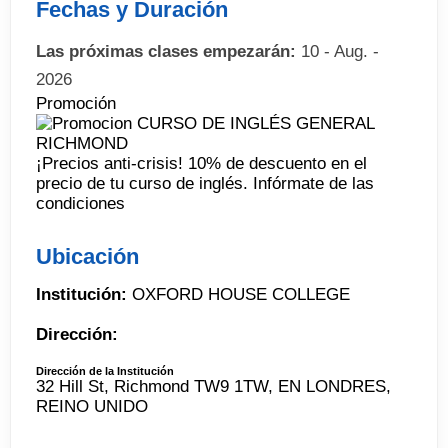
Fechas y Duración
Las próximas clases empezarán:
10 - Aug. -
2026
Promoción
¡Precios anti-crisis! 10% de descuento en el
precio de tu curso de inglés. Infórmate de las
condiciones
Ubicación
Institución:
OXFORD HOUSE COLLEGE
Dirección:
Dirección de la Institución
32 Hill St, Richmond TW9 1TW, EN LONDRES,
REINO UNIDO