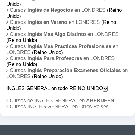
Unido)
Cursos
Inglés de Negocios
en LONDRES
(Reino
Unido)
Cursos
Inglés en Verano
en LONDRES
(Reino
Unido)
Cursos
Inglés Mas Algo Distinto
en LONDRES
(Reino Unido)
Cursos
Inglés Mas Practicas Profesionales
en
LONDRES
(Reino Unido)
Cursos
Inglés Para Profesores
en LONDRES
(Reino Unido)
Cursos
Inglés Preparación Examenes Oficiales
en
LONDRES
(Reino Unido)
INGLÉS GENERAL en todo REINO UNIDO
Cursos de INGLÉS GENERAL en
ABERDEEN
Cursos INGLÉS GENERAL en
Otros Paises