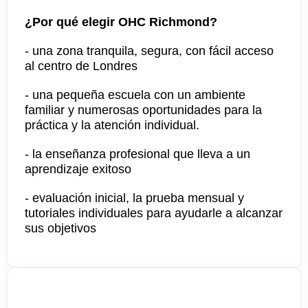
¿Por qué elegir OHC Richmond?
- una zona tranquila, segura, con fácil acceso
al centro de Londres
- una pequeña escuela con un ambiente
familiar y numerosas oportunidades para la
práctica y la atención individual.
- la enseñanza profesional que lleva a un
aprendizaje exitoso
- evaluación inicial, la prueba mensual y
tutoriales individuales para ayudarle a alcanzar
sus objetivos