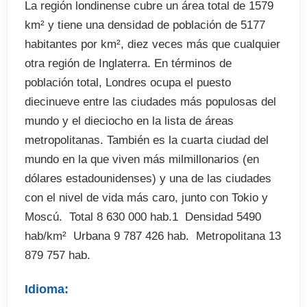
La región londinense cubre un área total de 1579
km² y tiene una densidad de población de 5177
habitantes por km², diez veces más que cualquier
otra región de Inglaterra. En términos de
población total, Londres ocupa el puesto
diecinueve entre las ciudades más populosas del
mundo y el dieciocho en la lista de áreas
metropolitanas. También es la cuarta ciudad del
mundo en la que viven más milmillonarios (en
dólares estadounidenses) y una de las ciudades
con el nivel de vida más caro, junto con Tokio y
Moscú.  Total 8 630 000 hab.1  Densidad 5490
hab/km²  Urbana 9 787 426 hab.  Metropolitana 13
879 757 hab.
Idioma: