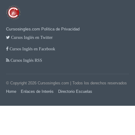
Cursosingles.com
Política de Privacidad
Cursos Inglés en Twitter
Cursos Inglés en Facebook
Cursos Inglés RSS
© Copyright 2026
Cursosingles.com
| Todos los derechos reservados
Home
Enlaces de Interés
Directorio Escuelas