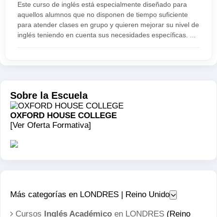
Este curso de inglés está especialmente diseñado para
aquellos alumnos que no disponen de tiempo suficiente
para atender clases en grupo y quieren mejorar su nivel de
inglés teniendo en cuenta sus necesidades específicas. ...
Sobre la Escuela
OXFORD HOUSE COLLEGE
[Ver Oferta Formativa]
Más categorías en LONDRES | Reino Unido
Cursos
Inglés Académico
en LONDRES
(Reino