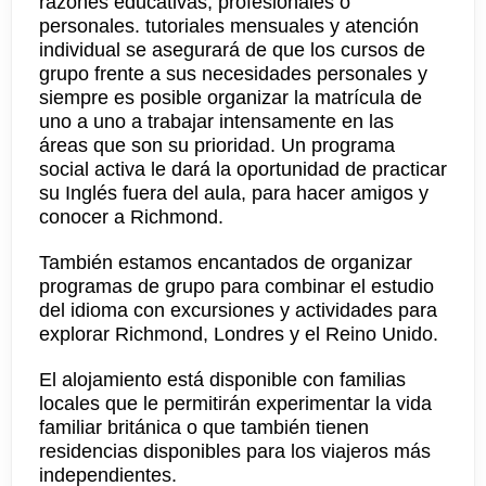
razones educativas, profesionales o
personales. tutoriales mensuales y atención
individual se asegurará de que los cursos de
grupo frente a sus necesidades personales y
siempre es posible organizar la matrícula de
uno a uno a trabajar intensamente en las
áreas que son su prioridad. Un programa
social activa le dará la oportunidad de practicar
su Inglés fuera del aula, para hacer amigos y
conocer a Richmond.
También estamos encantados de organizar
programas de grupo para combinar el estudio
del idioma con excursiones y actividades para
explorar Richmond, Londres y el Reino Unido.
El alojamiento está disponible con familias
locales que le permitirán experimentar la vida
familiar británica o que también tienen
residencias disponibles para los viajeros más
independientes.