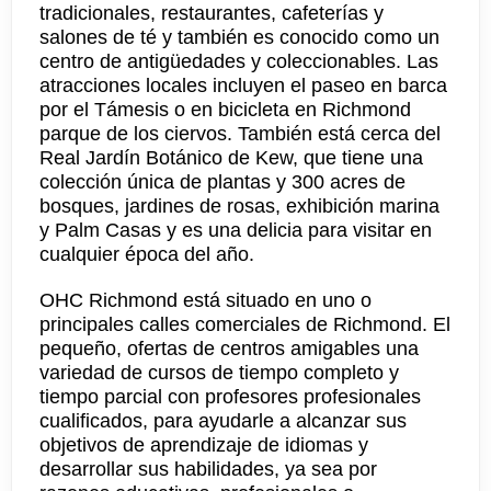
tradicionales, restaurantes, cafeterías y
salones de té y también es conocido como un
centro de antigüedades y coleccionables. Las
atracciones locales incluyen el paseo en barca
por el Támesis o en bicicleta en Richmond
parque de los ciervos. También está cerca del
Real Jardín Botánico de Kew, que tiene una
colección única de plantas y 300 acres de
bosques, jardines de rosas, exhibición marina
y Palm Casas y es una delicia para visitar en
cualquier época del año.
OHC Richmond está situado en uno o
principales calles comerciales de Richmond. El
pequeño, ofertas de centros amigables una
variedad de cursos de tiempo completo y
tiempo parcial con profesores profesionales
cualificados, para ayudarle a alcanzar sus
objetivos de aprendizaje de idiomas y
desarrollar sus habilidades, ya sea por