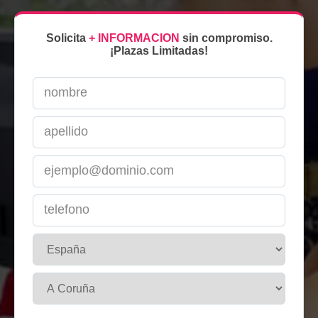
Solicita
+ INFORMACION
sin compromiso.
¡Plazas Limitadas!