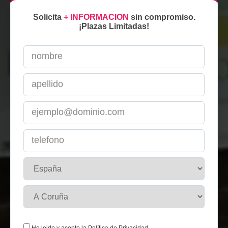
Solicita
+ INFORMACION
sin compromiso.
¡Plazas Limitadas!