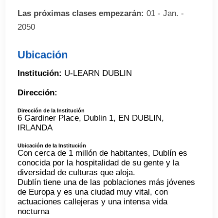
Las próximas clases empezarán:
01 - Jan. -
2050
Ubicación
Institución:
U-LEARN DUBLIN
Dirección:
Dirección de la Institución
6 Gardiner Place, Dublin 1, EN DUBLIN,
IRLANDA
Ubicación de la Institución
Con cerca de 1 millón de habitantes, Dublín es
conocida por la hospitalidad de su gente y la
diversidad de culturas que aloja.
Dublín tiene una de las poblaciones más jóvenes
de Europa y es una ciudad muy vital, con
actuaciones callejeras y una intensa vida
nocturna