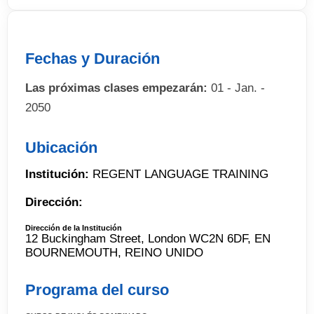
Fechas y Duración
Las próximas clases empezarán:
01 - Jan. -
2050
Ubicación
Institución:
REGENT LANGUAGE TRAINING
Dirección:
Dirección de la Institución
12 Buckingham Street, London WC2N 6DF, EN
BOURNEMOUTH, REINO UNIDO
Programa del curso