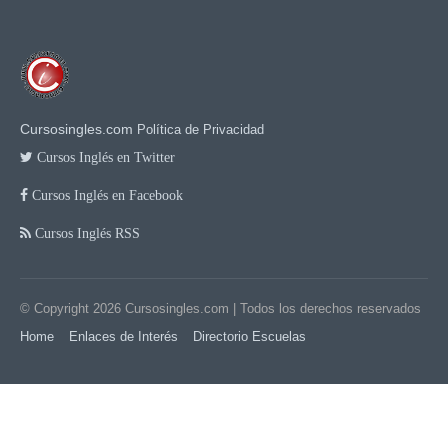
Cursosingles.com
Política de Privacidad
Cursos Inglés en Twitter
Cursos Inglés en Facebook
Cursos Inglés RSS
© Copyright 2026
Cursosingles.com
| Todos los derechos reservados
Home
Enlaces de Interés
Directorio Escuelas