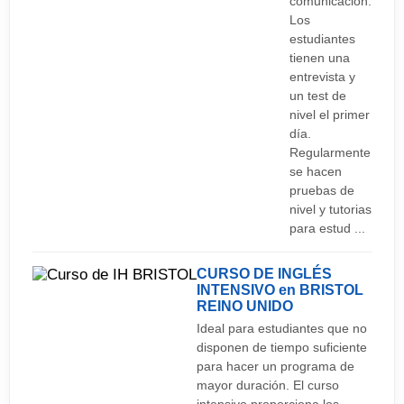
comunicación.
Los
estudiantes
tienen una
entrevista y
un test de
nivel el primer
día.
Regularmente
se hacen
pruebas de
nivel y tutorias
para estud ...
CURSO DE INGLÉS
INTENSIVO en BRISTOL
REINO UNIDO
Ideal para estudiantes que no
disponen de tiempo suficiente
para hacer un programa de
mayor duración. El curso