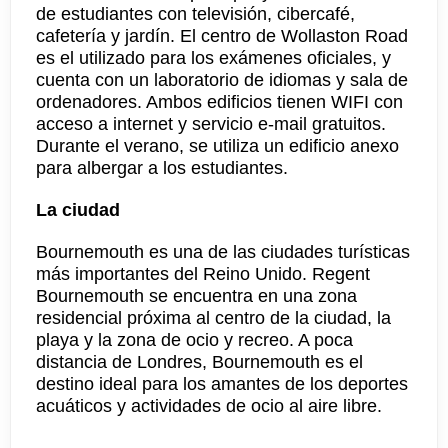
de estudiantes con televisión, cibercafé,
cafetería y jardín. El centro de Wollaston Road
es el utilizado para los exámenes oficiales, y
cuenta con un laboratorio de idiomas y sala de
ordenadores. Ambos edificios tienen WIFI con
acceso a internet y servicio e-mail gratuitos.
Durante el verano, se utiliza un edificio anexo
para albergar a los estudiantes.
La ciudad
Bournemouth es una de las ciudades turísticas
más importantes del Reino Unido. Regent
Bournemouth se encuentra en una zona
residencial próxima al centro de la ciudad, la
playa y la zona de ocio y recreo. A poca
distancia de Londres, Bournemouth es el
destino ideal para los amantes de los deportes
acuáticos y actividades de ocio al aire libre.