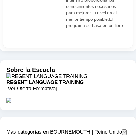
intensivo proporciona los
conocimientos necesarios
para mejorar tu nivel en el
menor tiempo posible.El
programa se basa en un libro
...
Sobre la Escuela
REGENT LANGUAGE TRAINING
[Ver Oferta Formativa]
Más categorías en BOURNEMOUTH | Reino Unido