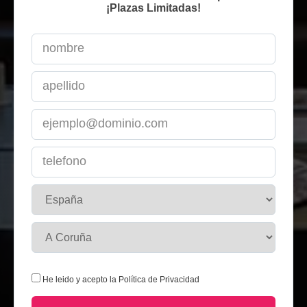
¡Plazas Limitadas!
He leido y acepto la
Política de Privacidad