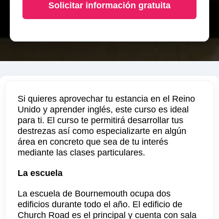
Solicitar información gratuita
Si quieres aprovechar tu estancia en el Reino
Unido y aprender inglés, este curso es ideal
para ti. El curso te permitirá desarrollar tus
destrezas así como especializarte en algún
área en concreto que sea de tu interés
mediante las clases particulares.
La escuela
La escuela de Bournemouth ocupa dos
edificios durante todo el año. El edificio de
Church Road es el principal y cuenta con sala