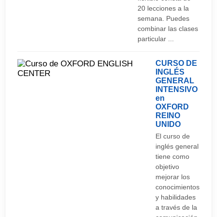
20 lecciones a la
semana. Puedes
combinar las clases
particular ...
CURSO DE
INGLÉS
GENERAL
INTENSIVO
en
OXFORD
REINO
UNIDO
El curso de
inglés general
tiene como
objetivo
mejorar los
conocimientos
y habilidades
a través de la