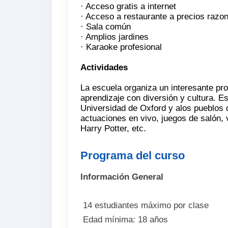
· Acceso gratis a internet
· Acceso a restaurante a precios razo
· Sala común
· Amplios jardines
· Karaoke profesional
Actividades
La escuela organiza un interesante pr
aprendizaje con diversión y cultura. Es
Universidad de Oxford y alos pueblos d
actuaciones en vivo, juegos de salón, v
Harry Potter, etc.
Programa del curso
Información General
 14 estudiantes máximo por clase
 Edad mínima: 18 años