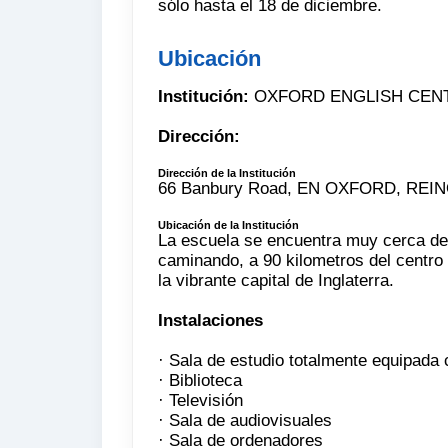
sólo hasta el 18 de diciembre.
Ubicación
Institución:
OXFORD ENGLISH CEN
Dirección:
Dirección de la Institución
66 Banbury Road, EN OXFORD, REI
Ubicación de la Institución
La escuela se encuentra muy cerca del
caminando, a 90 kilometros del centro 
la vibrante capital de Inglaterra.
Instalaciones
· Sala de estudio totalmente equipada 
· Biblioteca
· Televisión
· Sala de audiovisuales
· Sala de ordenadores