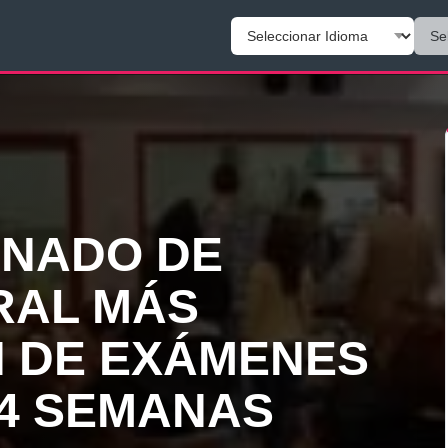
INADO DE
RAL MÁS
 DE EXÁMENES
 4 SEMANAS