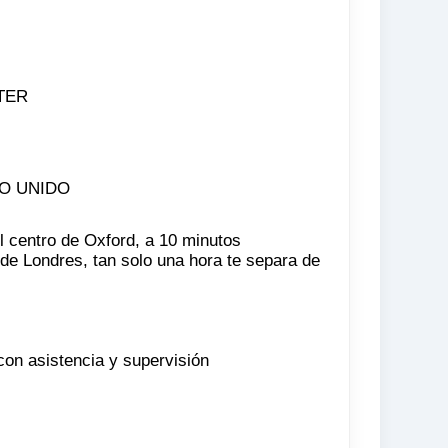
TER
NO UNIDO
 centro de Oxford, a 10 minutos
de Londres, tan solo una hora te separa de
con asistencia y supervisión