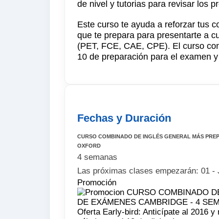
de nivel y tutorias para revisar los
Este curso te ayuda a reforzar tus c
que te prepara para presentarte a 
(PET, FCE, CAE, CPE). El curso cons
10 de preparación para el examen y
Fechas y Duración
CURSO COMBINADO DE INGLÉS GENERAL MÁS PREP
OXFORD
4 semanas
Las próximas clases empezarán: 01 - 
Promoción
Oferta Early-bird: Anticípate al 2016 y