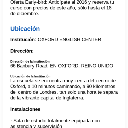
Oferta Early-bird: Anticípate al 2016 y reserva tu
curso con precios de este año, sólo hasta el 18
de diciembre.
Ubicación
Institución:
OXFORD ENGLISH CENTER
Dirección:
Dirección de la Institución
66 Banbury Road, EN OXFORD, REINO UNIDO
Ubicación de la Institución
La escuela se encuentra muy cerca del centro de
Oxford, a 10 minutos caminando, a 90 kilometros
del centro de Londres, tan solo una hora te separa
de la vibrante capital de Inglaterra.
Instalaciones
· Sala de estudio totalmente equipada con
asistencia y supervisión