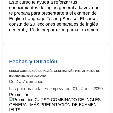
Este curso te ayuda a reforzar tus
conocimientos de inglés general a la vez que
te prepara para presentarte a el examen de
English Language Testing Service. El curso
consta de 20 lecciones semanales de inglés
general y 10 de preparación para el examen.
Fechas y Duración
CURSO COMBINADO DE INGLÉS GENERAL MÁS PREPARACIÓN DE
EXAMEN IELTS en OXFORD
De 2 a 7 semanas
Las próximas clases empezarán: 01 - Jan. - 2050
Promoción