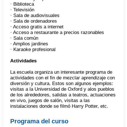
· Biblioteca
· Televisión
· Sala de audiovisuales
· Sala de ordenadores
· Acceso gratis a internet
· Acceso a restaurante a precios razonables
· Sala común
· Amplios jardines
· Karaoke profesional
Actividades
La escuela organiza un interesante programa de
actividades con el fin de mezclar aprendizaje con
diversión y cultura. Estos son algunos ejemplos:
visitas a la Universidad de Oxford y alos pueblos
de los alrededores, salidas a teatros, actuaciones
en vivo, juegos de salón, visitas a las
instalaciones donde se filmó Harry Potter, etc.
Programa del curso