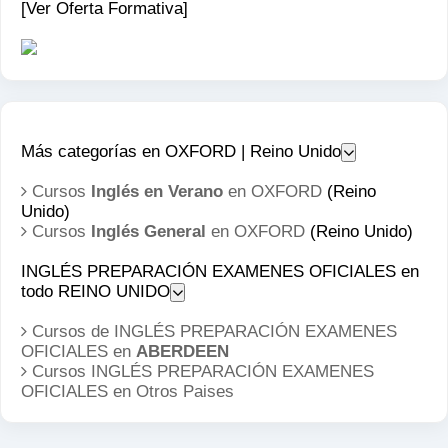
[Ver Oferta Formativa]
Más categorías en OXFORD | Reino Unido
Cursos
Inglés en Verano
en OXFORD
(Reino
Unido)
Cursos
Inglés General
en OXFORD
(Reino Unido)
INGLÉS PREPARACIÓN EXAMENES OFICIALES en
todo REINO UNIDO
Cursos de INGLÉS PREPARACIÓN EXAMENES
OFICIALES en
ABERDEEN
Cursos INGLÉS PREPARACIÓN EXAMENES
OFICIALES en
Otros Paises