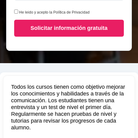
He leido y acepto la
Política de Privacidad
Solicitar información gratuita
Todos los cursos tienen como objetivo mejorar
los conocimientos y habilidades a través de la
comunicación. Los estudiantes tienen una
entrevista y un test de nivel el primer día.
Regularmente se hacen pruebas de nivel y
tutorias para revisar los progresos de cada
alumno.