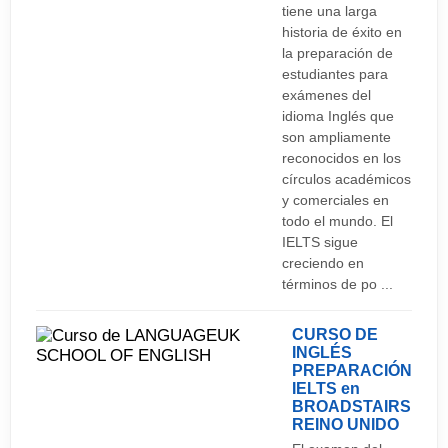
tiene una larga
historia de éxito en
la preparación de
estudiantes para
exámenes del
idioma Inglés que
son ampliamente
reconocidos en los
círculos académicos
y comerciales en
todo el mundo. El
IELTS sigue
creciendo en
términos de po ...
CURSO DE
INGLÉS
PREPARACIÓN
IELTS en
BROADSTAIRS
REINO UNIDO