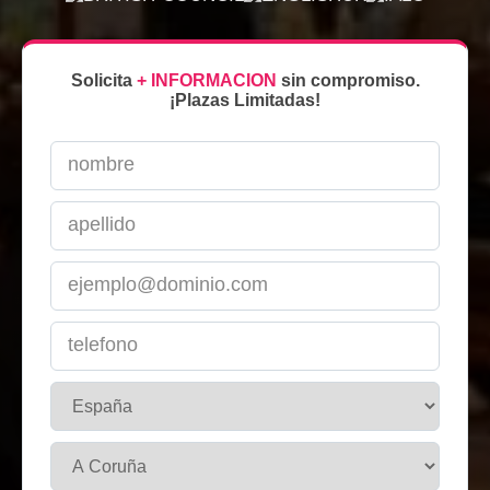
Solicita
+ INFORMACION
sin compromiso.
¡Plazas Limitadas!