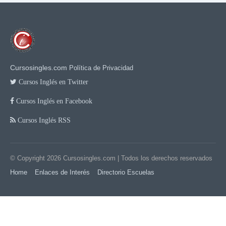
Cursosingles.com
Política de Privacidad
Cursos Inglés en Twitter
Cursos Inglés en Facebook
Cursos Inglés RSS
© Copyright 2026
Cursosingles.com
| Todos los derechos reservados
Home
Enlaces de Interés
Directorio Escuelas