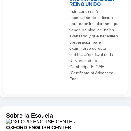
REINO UNIDO
Este curso está
especialmente indicado
para aquellos alumnos que
tienen un nivel de inglés
avanzado y que necesiten
preparación para
examinarse de esta
certificación oficial de la
Universidad de
Cambridge.El CAE
(Certificate of Advanced
Engli ...
Sobre la Escuela
OXFORD ENGLISH CENTER