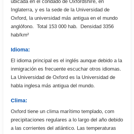
ubicada en el condado de Oxfordshire, en
Fianza de alojamiento (cuando proceda)
Inglaterra, y es la sede de la Universidad de
Oxford, la universidad más antigua en el mundo
anglófono.  Total 153 000 hab.  Densidad 3356
hab/km²
Idioma:
El idioma principal es el inglés aunque debido a la
inmigración es frecuente escuchar otros idiomas.
La Universidad de Oxford es la Universidad de
habla inglesa más antigua del mundo.
Clima:
Oxford tiene un clima marítimo templado, com
precipitaciones regulares a lo largo del año debido
a las corrientes del atlántico. Las temperaturas